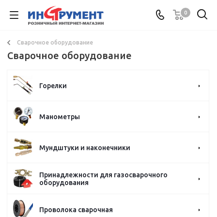
0
Сварочное оборудование
Сварочное оборудование
Горелки
Манометры
Мундштуки и наконечники
Принадлежности для газосварочного
оборудования
Проволока сварочная