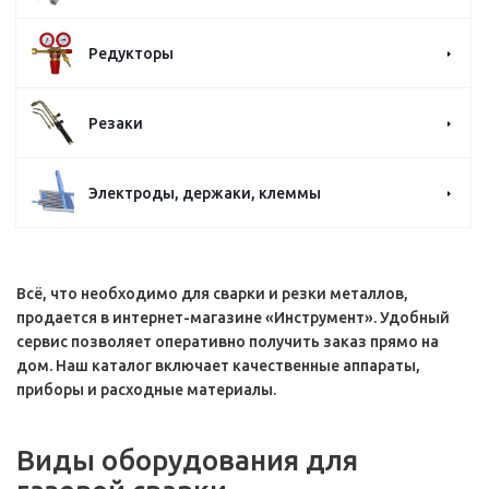
Редукторы
Резаки
Электроды, держаки, клеммы
Всё, что необходимо для сварки и резки металлов,
продается в интернет-магазине «Инструмент». Удобный
сервис позволяет оперативно получить заказ прямо на
дом. Наш каталог включает качественные аппараты,
приборы и расходные материалы.
Виды оборудования для