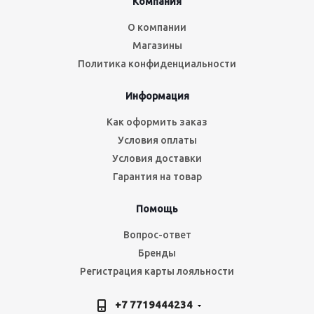
Компания
О компании
Магазины
Политика конфиденциальности
Информация
Как оформить заказ
Условия оплаты
Условия доставки
Гарантия на товар
Помощь
Вопрос-ответ
Бренды
Регистрация карты лояльности
+7 7719444234