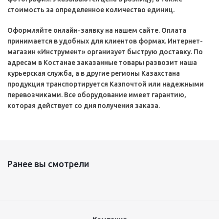
стоимость за определенное количество единиц.
Оформляйте онлайн-заявку на нашем сайте. Оплата
принимается в удобных для клиентов формах. Интернет-
магазин «Инструмент» организует быструю доставку. По
адресам в Костанае заказанные товары развозит наша
курьерская служба, а в другие регионы Казахстана
продукция транспортируется Казпочтой или надежными
перевозчиками. Все оборудование имеет гарантию,
которая действует со дня получения заказа.
Ранее вы смотрели