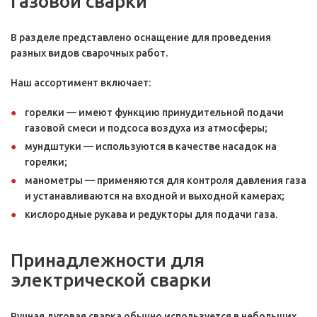
газовой сварки
В разделе представлено оснащение для проведения
разных видов сварочных работ.
Наш ассортимент включает:
горелки — имеют функцию принудительной подачи
газовой смеси и подсоса воздуха из атмосферы;
мундштуки — используются в качестве насадок на
горелки;
манометры — применяются для контроля давления газа
и устанавливаются на входной и выходной камерах;
кислородные рукава и редукторы для подачи газа.
Принадлежности для
электрической сварки
Ручная дуговая сварка обычно используется в небольших