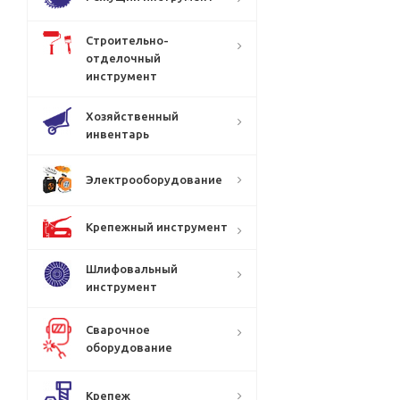
Строительно-
отделочный
инструмент
Хозяйственный
инвентарь
Электрооборудование
Крепежный инструмент
Шлифовальный
инструмент
Сварочное
оборудование
Крепеж