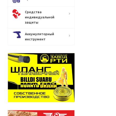
Средства
индивидуальной
защиты
Аккумуляторный
инструмент