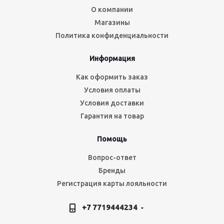
О компании
Магазины
Политика конфиденциальности
Информация
Как оформить заказ
Условия оплаты
Условия доставки
Гарантия на товар
Помощь
Вопрос-ответ
Бренды
Регистрация карты лояльности
+7 7719444234