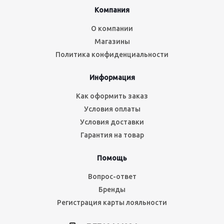
Компания
О компании
Магазины
Политика конфиденциальности
Информация
Как оформить заказ
Условия оплаты
Условия доставки
Гарантия на товар
Помощь
Вопрос-ответ
Бренды
Регистрация карты лояльности