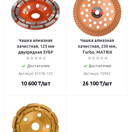
Чашка алмазная
Чашка алмазная
зачистная, 125 мм
зачистная, 230 мм,
двухрядная ЗУБР
Turbo, MATRIX
Достаточно
Достаточно
Артикул: 33376-125
Артикул: 72992
10 600
₸
/шт
26 100
₸
/шт