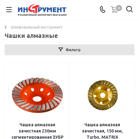
0
Шлифовальный инструмент
Чашки алмазные
Фильтр
Чашка алмазная
Чашка алмазная
зачистная 230мм
зачистная, 150 мм,
сегментированная ЗУБР
Turbo, MATRIX