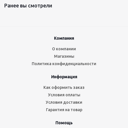
Ранее вы смотрели
Компания
О компании
Магазины
Политика конфиденциальности
Информация
Как оформить заказ
Условия оплаты
Условия доставки
Гарантия на товар
Помощь