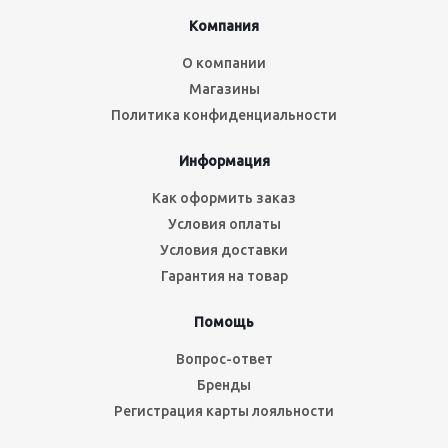
Компания
О компании
Магазины
Политика конфиденциальности
Информация
Как оформить заказ
Условия оплаты
Условия доставки
Гарантия на товар
Помощь
Вопрос-ответ
Бренды
Регистрация карты лояльности