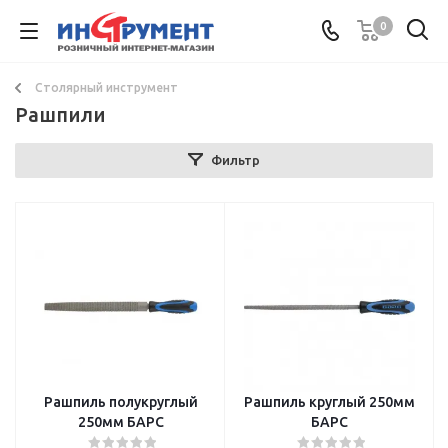
0
Столярный инструмент
Рашпили
Фильтр
Рашпиль полукруглый
Рашпиль круглый 250мм
250мм БАРС
БАРС