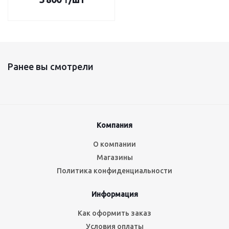
Ранее вы смотрели
Компания
О компании
Магазины
Политика конфиденциальности
Информация
Как оформить заказ
Условия оплаты