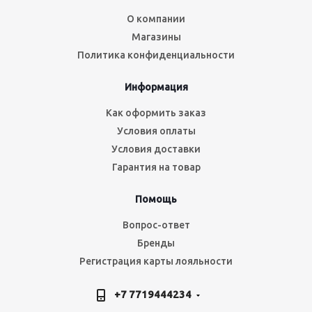
О компании
Магазины
Политика конфиденциальности
Информация
Как оформить заказ
Условия оплаты
Условия доставки
Гарантия на товар
Помощь
Вопрос-ответ
Бренды
Регистрация карты лояльности
+7 7719444234