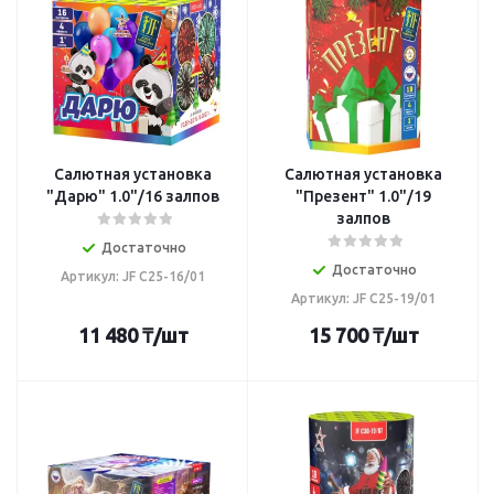
Салютная установка
Салютная установка
"Дарю" 1.0"/16 залпов
"Презент" 1.0"/19
залпов
Достаточно
Достаточно
Артикул: JF C25-16/01
Артикул: JF C25-19/01
11 480
₸
/шт
15 700
₸
/шт