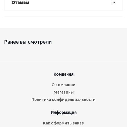
Отзывы
Ранее вы смотрели
Компания
О компании
Магазины
Политика конфиденциальности
Информация
Как оформить заказ