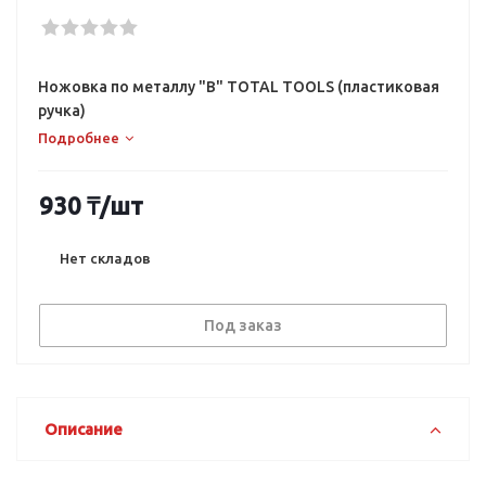
Ножовка по металлу "В" TOTAL TOOLS (пластиковая
ручка)
Подробнее
930
₸
/шт
Нет складов
Под заказ
Описание