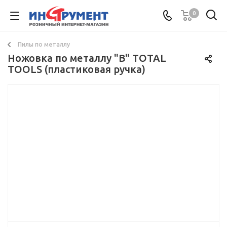
0
Пилы по металлу
Ножовка по металлу "В" TOTAL
TOOLS (пластиковая ручка)