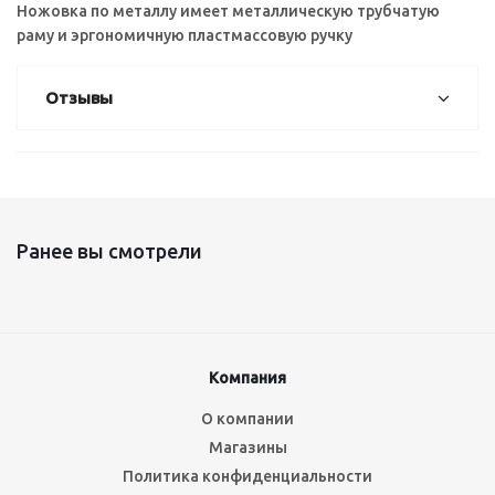
Ножовка по металлу имеет металлическую трубчатую
раму и эргономичную пластмассовую ручку
Отзывы
Ранее вы смотрели
Компания
О компании
Магазины
Политика конфиденциальности