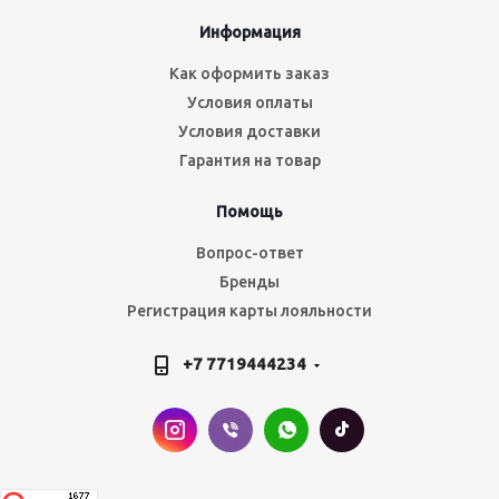
Информация
Как оформить заказ
Условия оплаты
Условия доставки
Гарантия на товар
Помощь
Вопрос-ответ
Бренды
Регистрация карты лояльности
+7 7719444234