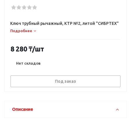
Ключ трубный рычажный, КТР №2, литой "СИБРТЕХ"
Подробнее
8 280
₸
/шт
Нет складов
Под заказ
Описание