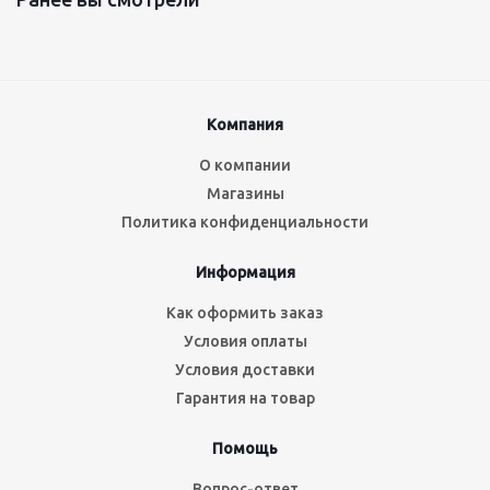
Компания
О компании
Магазины
Политика конфиденциальности
Информация
Как оформить заказ
Условия оплаты
Условия доставки
Гарантия на товар
Помощь
Вопрос-ответ