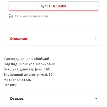
Купить в 1 клик
Стоимость доставки
Описание
Тип: подшипник с обоймой
Вид подшипников: шариковый
Внешний диаметр (мм): 165
Внутренний диаметр (мм): 30
Материал: сталь
Вес (кг):
Отзывы