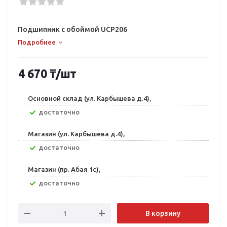
Подшипник с обоймой UCP206
Подробнее
4 670
₸
/шт
Основной склад (ул. Карбышева д.4),
Достаточно
Магазин (ул. Карбышева д.4),
Достаточно
Магазин (пр. Абая 1с),
Достаточно
В корзину