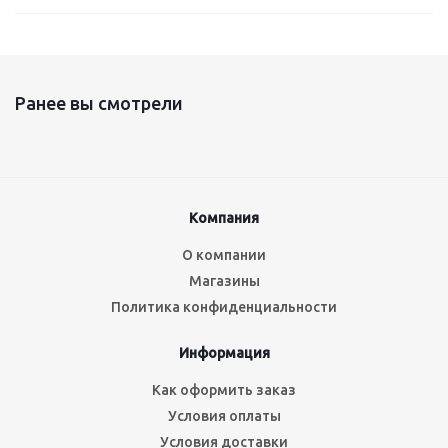
Ранее вы смотрели
Компания
О компании
Магазины
Политика конфиденциальности
Информация
Как оформить заказ
Условия оплаты
Условия доставки