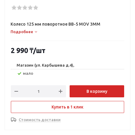
Колесо 125 мм поворотное BB-5 MOV 3MM
Подробнее
2 990
₸
/шт
Магазин (ул. Карбышева д.4),
Мало
В корзину
Купить в 1 клик
Стоимость доставки