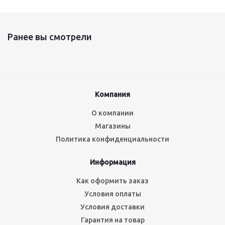
Ранее вы смотрели
Компания
О компании
Магазины
Политика конфиденциальности
Информация
Как оформить заказ
Условия оплаты
Условия доставки
Гарантия на товар