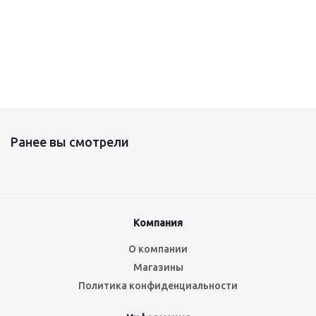
Ранее вы смотрели
Компания
О компании
Магазины
Политика конфиденциальности