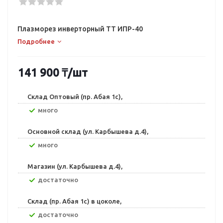
Плазморез инверторный TT ИПР-40
Подробнее
141 900
₸
/шт
Склад Оптовый (пр. Абая 1с),
Много
Основной склад (ул. Карбышева д.4),
Много
Магазин (ул. Карбышева д.4),
Достаточно
Склад (пр. Абая 1с) в цоколе,
Достаточно