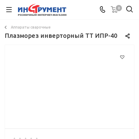
0
Аппараты сварочные
Плазморез инверторный TT ИПР-40