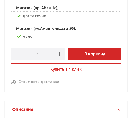
Магазин (пр. Абая 1с),
Достаточно
Магазин (ул.Амангельды д.96),
Мало
В корзину
Купить в 1 клик
Стоимость доставки
Описание