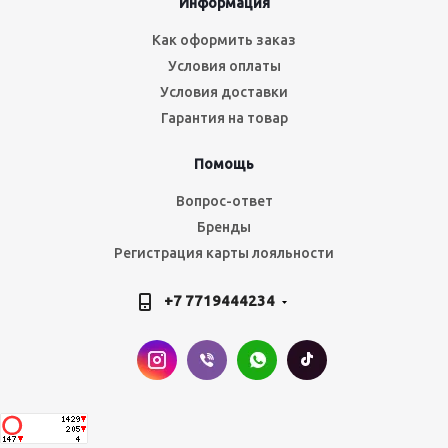
Информация
Как оформить заказ
Условия оплаты
Условия доставки
Гарантия на товар
Помощь
Вопрос-ответ
Бренды
Регистрация карты лояльности
+7 7719444234