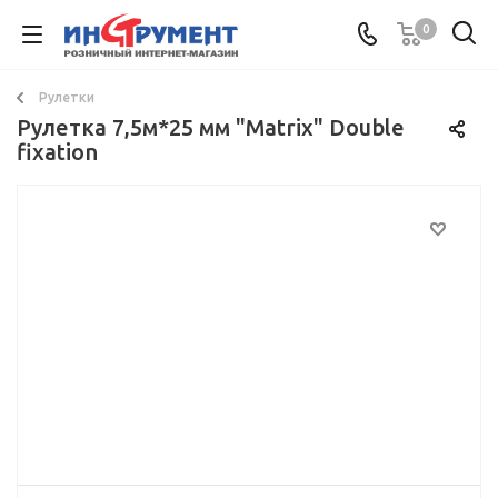
0
Рулетки
Рулетка 7,5м*25 мм "Matrix" Double
fixation