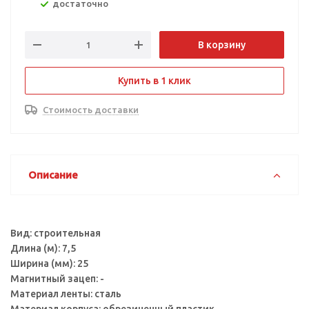
Достаточно
В корзину
Купить в 1 клик
Стоимость доставки
Описание
Вид: строительная
Длина (м): 7,5
Ширина (мм): 25
Магнитный зацеп: -
Материал ленты: сталь