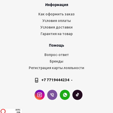
Информация
Как оформить заказ
Условия оплаты
Условия доставки
Гарантия на товар
Помощь
Вопрос-ответ
Бренды
Регистрация карты лояльности
+7 7719444234