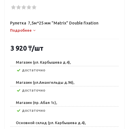
Рулетка 7,5м*25 мм "Matrix" Double fixation
Подробнее
3 920
₸
/шт
Магазин (ул. Карбышева д.4),
Достаточно
Магазин (ул.Амангельды д.96),
Достаточно
Магазин (пр. Абая 1с),
Достаточно
Основной склад (ул. Карбышева д.4),