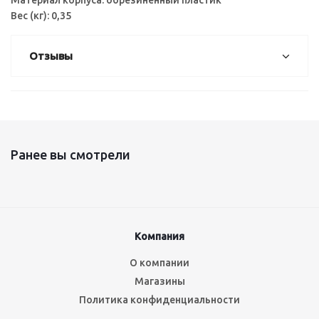
Материал корпуса: обрезиненный пластик
Вес (кг): 0,35
Отзывы
Ранее вы смотрели
Компания
О компании
Магазины
Политика конфиденциальности