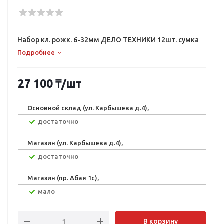
Набор кл. рожк. 6-32мм ДЕЛО ТЕХНИКИ 12шт. сумка
Подробнее
27 100
₸
/шт
Основной склад (ул. Карбышева д.4),
Достаточно
Магазин (ул. Карбышева д.4),
Достаточно
Магазин (пр. Абая 1с),
Мало
В корзину