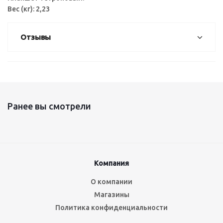
Вес (кг): 2,23
Отзывы
Ранее вы смотрели
Компания
О компании
Магазины
Политика конфиденциальности