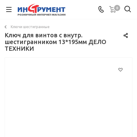
0
Ключи шестигранные
Ключ для винтов с внутр.
шестигранником 13*195мм ДЕЛО
ТЕХНИКИ