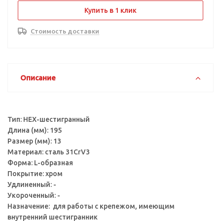
Купить в 1 клик
Стоимость доставки
Описание
Тип: HEX-шестигранный
Длина (мм): 195
Размер (мм): 13
Материал: сталь 31CrV3
Форма: L-образная
Покрытие: хром
Удлиненный: -
Укороченный: -
Назначение: для работы с крепежом, имеющим
внутренний шестигранник