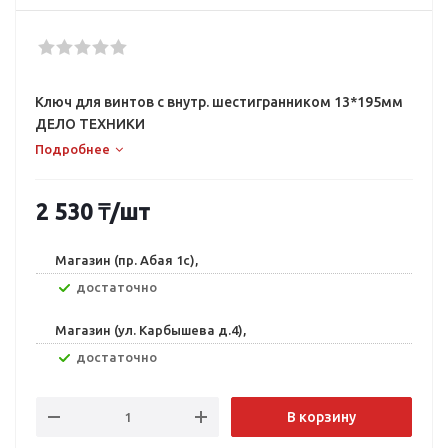
Ключ для винтов с внутр. шестигранником 13*195мм
ДЕЛО ТЕХНИКИ
Подробнее
2 530
₸
/шт
Магазин (пр. Абая 1с),
Достаточно
Магазин (ул. Карбышева д.4),
Достаточно
В корзину