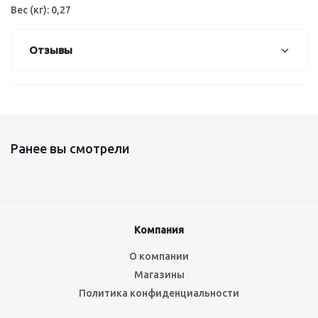
Вес (кг): 0,27
Отзывы
Ранее вы смотрели
Компания
О компании
Магазины
Политика конфиденциальности