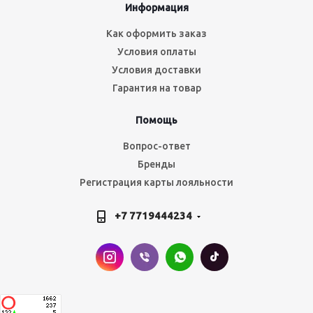
Информация
Как оформить заказ
Условия оплаты
Условия доставки
Гарантия на товар
Помощь
Вопрос-ответ
Бренды
Регистрация карты лояльности
+7 7719444234