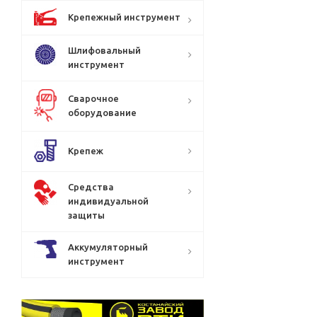
Крепежный инструмент
Шлифовальный
инструмент
Сварочное
оборудование
Крепеж
Средства
индивидуальной
защиты
Аккумуляторный
инструмент