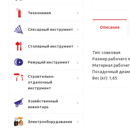
Технохимия
Описание
Слесарный инструмент
Столярный инструмент
Тип: совковая
Размер рабочего п
Режущий инструмент
Материал рабочег
Посадочный диаме
Строительно-
Вес (кг): 1,65
отделочный
инструмент
Хозяйственный
инвентарь
Электрооборудование