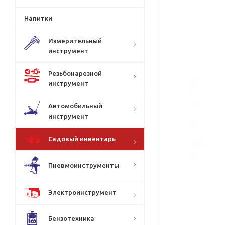
Напитки
Измерительный
инструмент
Резьбонарезной
инструмент
Автомобильный
инструмент
Садовый инвентарь
Пневмоинструменты
Электроинструмент
Бензотехника