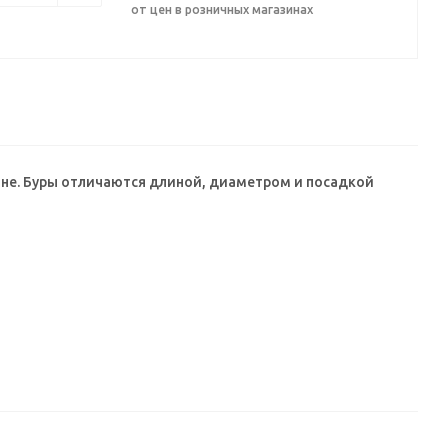
от цен в розничных магазинах
мне. Буры отличаются длиной, диаметром и посадкой