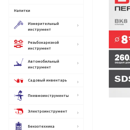
Напитки
Измерительный
инструмент
Резьбонарезной
инструмент
Автомобильный
инструмент
Садовый инвентарь
Пневмоинструменты
Электроинструмент
Бензотехника