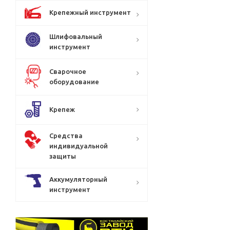
Крепежный инструмент
Шлифовальный
инструмент
Сварочное
оборудование
Крепеж
Средства
индивидуальной
защиты
Аккумуляторный
инструмент