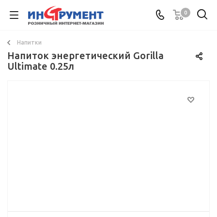
0
Напитки
Напиток энергетический Gorilla
Ultimate 0.25л