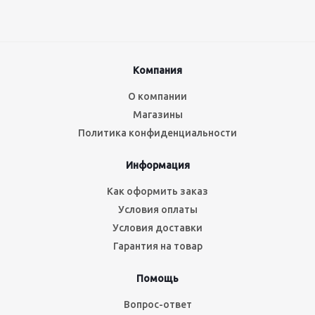
Компания
О компании
Магазины
Политика конфиденциальности
Информация
Как оформить заказ
Условия оплаты
Условия доставки
Гарантия на товар
Помощь
Вопрос-ответ