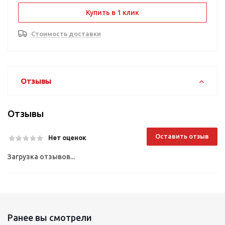
Купить в 1 клик
Стоимость доставки
Отзывы
Отзывы
Оставить отзыв
Нет оценок
Загрузка отзывов...
Ранее вы смотрели