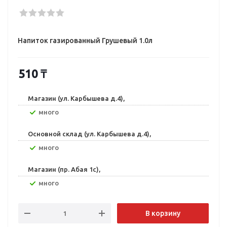
Напиток газированный Грушевый 1.0л
510
₸
Магазин (ул. Карбышева д.4),
Много
Основной склад (ул. Карбышева д.4),
Много
Магазин (пр. Абая 1с),
Много
В корзину