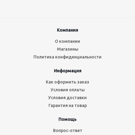
Компания
О компании
Магазины
Политика конфиденциальности
Информация
Как оформить заказ
Условия оплаты
Условия доставки
Гарантия на товар
Помощь
Вопрос-ответ