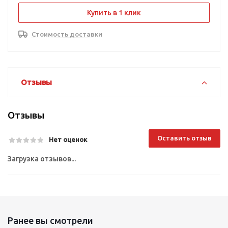
Купить в 1 клик
Стоимость доставки
Отзывы
Отзывы
Оставить отзыв
Нет оценок
Загрузка отзывов...
Ранее вы смотрели