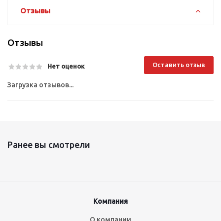
Отзывы
Отзывы
Оставить отзыв
Нет оценок
Загрузка отзывов...
Ранее вы смотрели
Компания
О компании