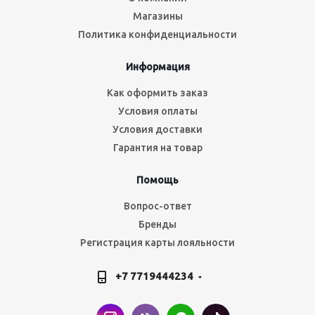
Магазины
Политика конфиденциальности
Информация
Как оформить заказ
Условия оплаты
Условия доставки
Гарантия на товар
Помощь
Вопрос-ответ
Бренды
Регистрация карты лояльности
+7 7719444234