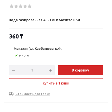
Вода газированная A'SU VO! Мохито 0.5л
360
₸
Магазин (ул. Карбышева д.4),
Много
В корзину
Купить в 1 клик
Стоимость доставки