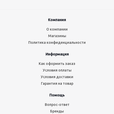
Компания
О компании
Магазины
Политика конфиденциальности
Информация
Как оформить заказ
Условия оплаты
Условия доставки
Гарантия на товар
Помощь
Вопрос-ответ
Бренды