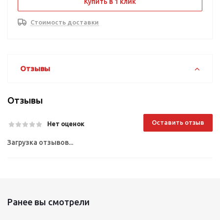
Купить в 1 клик
Стоимость доставки
Отзывы
Отзывы
Оставить отзыв
Нет оценок
Загрузка отзывов...
Ранее вы смотрели