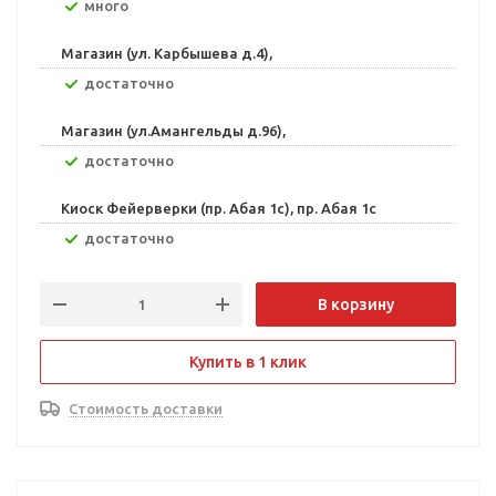
Много
Магазин (ул. Карбышева д.4),
Достаточно
Магазин (ул.Амангельды д.96),
Достаточно
Киоск Фейерверки (пр. Абая 1с), пр. Абая 1с
Достаточно
В корзину
Купить в 1 клик
Стоимость доставки