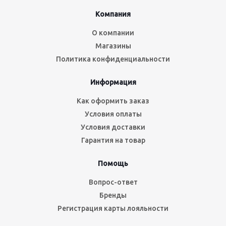
Компания
О компании
Магазины
Политика конфиденциальности
Информация
Как оформить заказ
Условия оплаты
Условия доставки
Гарантия на товар
Помощь
Вопрос-ответ
Бренды
Регистрация карты лояльности