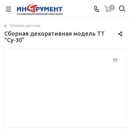
0
Игрушки детские
Сборная декоративная модель TT
“Су-30”