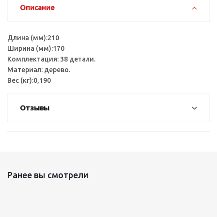
Описание
Длина (мм):210
Ширина (мм):170
Комплектация: 38 детали.
Материал: дерево.
Вес (кг):0,190
Отзывы
Ранее вы смотрели