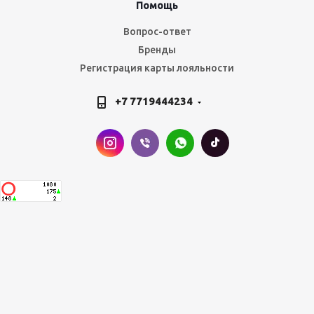
Помощь
Вопрос-ответ
Бренды
Регистрация карты лояльности
+7 7719444234