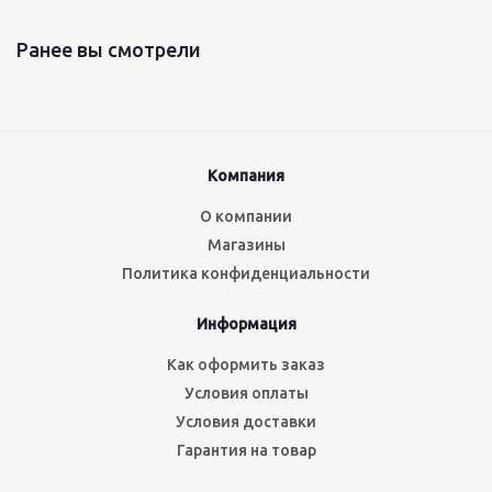
Ранее вы смотрели
Компания
О компании
Магазины
Политика конфиденциальности
Информация
Как оформить заказ
Условия оплаты
Условия доставки
Гарантия на товар