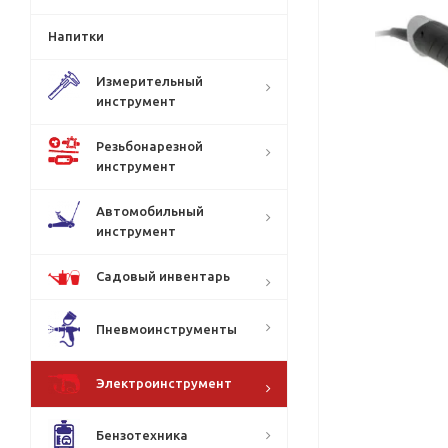
Напитки
Измерительный
инструмент
Резьбонарезной
инструмент
Автомобильный
инструмент
Садовый инвентарь
Пневмоинструменты
Электроинструмент
Бензотехника