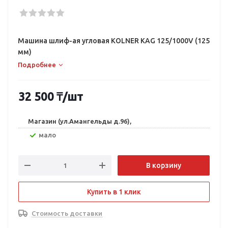
Машина шлиф-ая угловая KOLNER KAG 125/1000V (125
мм)
Подробнее
32 500
₸
/шт
Магазин (ул.Амангельды д.96),
Мало
В корзину
Купить в 1 клик
Стоимость доставки