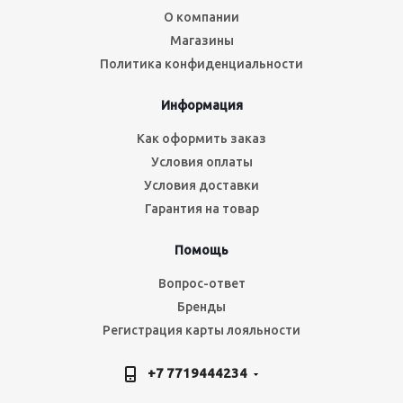
О компании
Магазины
Политика конфиденциальности
Информация
Как оформить заказ
Условия оплаты
Условия доставки
Гарантия на товар
Помощь
Вопрос-ответ
Бренды
Регистрация карты лояльности
+7 7719444234