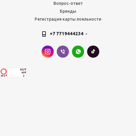
Вопрос-ответ
Бренды
Регистрация карты лояльности
+7 7719444234