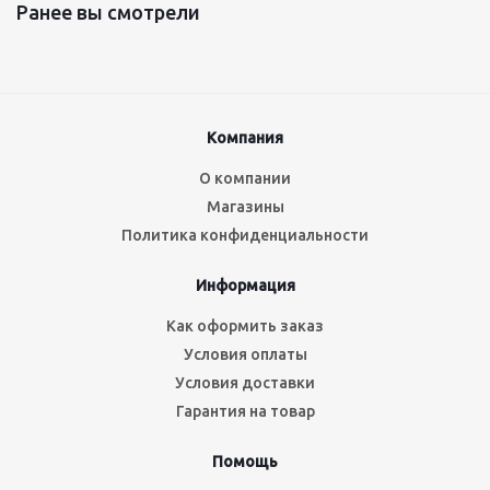
Ранее вы смотрели
Компания
О компании
Магазины
Политика конфиденциальности
Информация
Как оформить заказ
Условия оплаты
Условия доставки
Гарантия на товар
Помощь