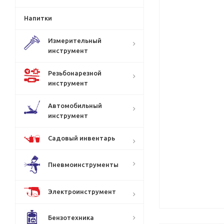
Напитки
Измерительный
инструмент
Резьбонарезной
инструмент
Автомобильный
инструмент
Садовый инвентарь
Пневмоинструменты
Электроинструмент
Бензотехника