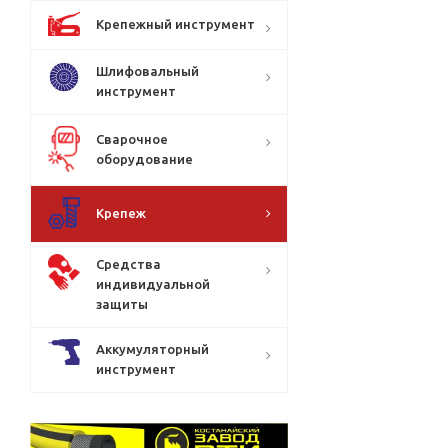
Крепежный инструмент
Шлифовальный
инструмент
Сварочное
оборудование
Крепеж
Средства
индивидуальной
защиты
Аккумуляторный
инструмент