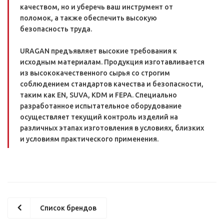
качеством, но и уберечь ваш инструмент от
поломок, а также обеспечить высокую
безопасность труда.
URAGAN предъявляет высокие требования к
исходным материалам. Продукция изготавливается
из высококачественного сырья со строгим
соблюдением стандартов качества и безопасности,
таким как EN, SUVA, KDM и FEPA. Специально
разработанное испытательное оборудование
осуществляет текущий контроль изделий на
различных этапах изготовления в условиях, близких
и условиям практического применения.
Список брендов