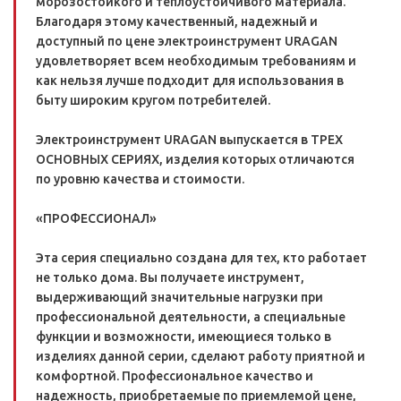
морозостойкого и теплоустойчивого материала.
Благодаря этому качественный, надежный и
доступный по цене электроинструмент URAGAN
удовлетворяет всем необходимым требованиям и
как нельзя лучше подходит для использования в
быту широким кругом потребителей.
Электроинструмент URAGAN выпускается в ТРЕХ
ОСНОВНЫХ СЕРИЯХ, изделия которых отличаются
по уровню качества и стоимости.
«ПРОФЕССИОНАЛ»
Эта серия специально создана для тех, кто работает
не только дома. Вы получаете инструмент,
выдерживающий значительные нагрузки при
профессиональной деятельности, а специальные
функции и возможности, имеющиеся только в
изделиях данной серии, сделают работу приятной и
комфортной. Профессиональное качество и
надежность, приобретаемые по приемлемой цене,