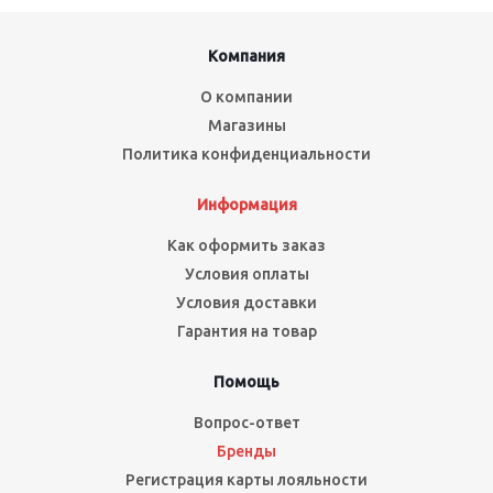
Компания
О компании
Магазины
Политика конфиденциальности
Информация
Как оформить заказ
Условия оплаты
Условия доставки
Гарантия на товар
Помощь
Вопрос-ответ
Бренды
Регистрация карты лояльности