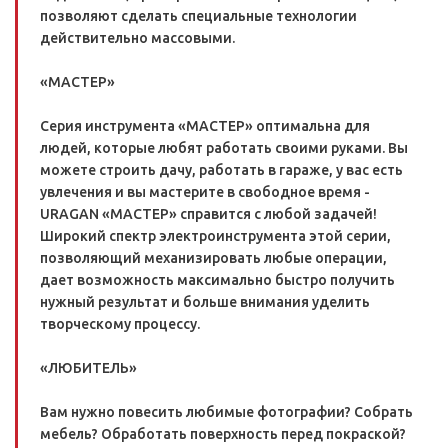
позволяют сделать специальные технологии
действительно массовыми.
«МАСТЕР»
Серия инструмента «МАСТЕР» оптимальна для
людей, которые любят работать своими руками. Вы
можете строить дачу, работать в гараже, у вас есть
увлечения и вы мастерите в свободное время -
URAGAN «МАСТЕР» справится с любой задачей!
Широкий спектр электроинструмента этой серии,
позволяющий механизировать любые операции,
дает возможность максимально быстро получить
нужный результат и больше внимания уделить
творческому процессу.
«ЛЮБИТЕЛЬ»
Вам нужно повесить любимые фотографии? Собрать
мебель? Обработать поверхность перед покраской?